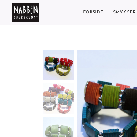
FORSIDE
SMYKKER