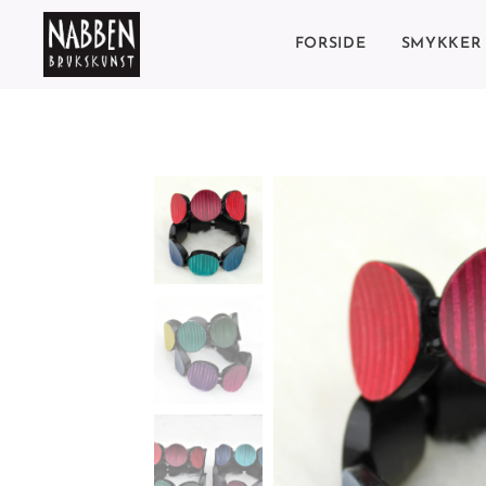
FORSIDE
SMYKKER