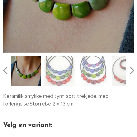
Keramikk smykke med tynn sort trekjede, med
forlengelse.Størrelse 2 x 13 cm.
Velg en variant: