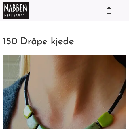
150 Dråpe kjede