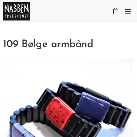
109 Bølge armbånd