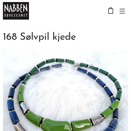
168 Sølvpil kjede