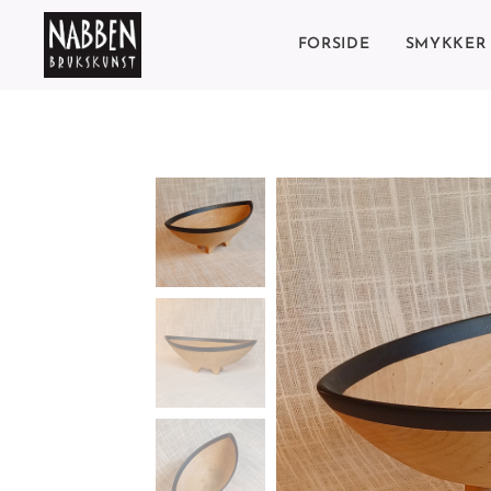
FORSIDE
SMYKKER