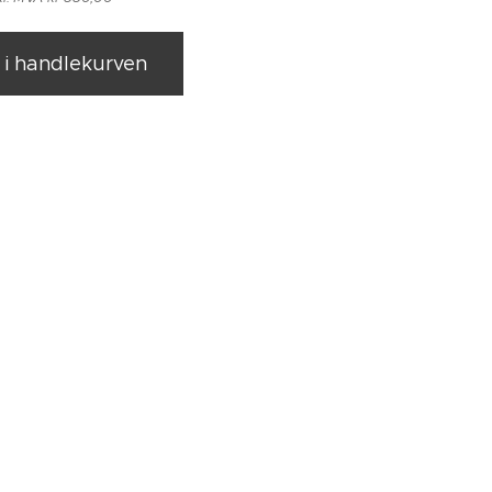
l i handlekurven