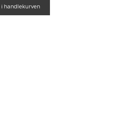
l i handlekurven