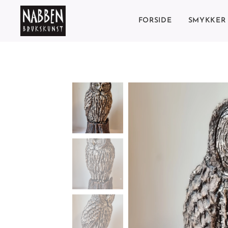
FORSIDE
SMYKKER