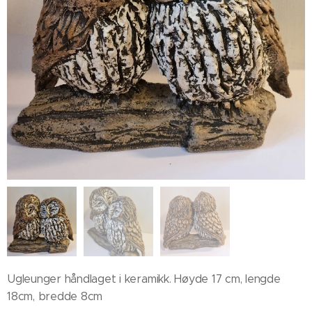
Ugleunger håndlaget i keramikk. Høyde 17 cm, lengde
18cm, bredde 8cm