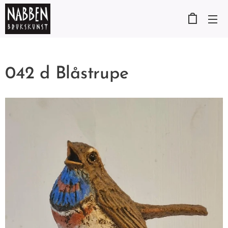
042 d Blåstrupe