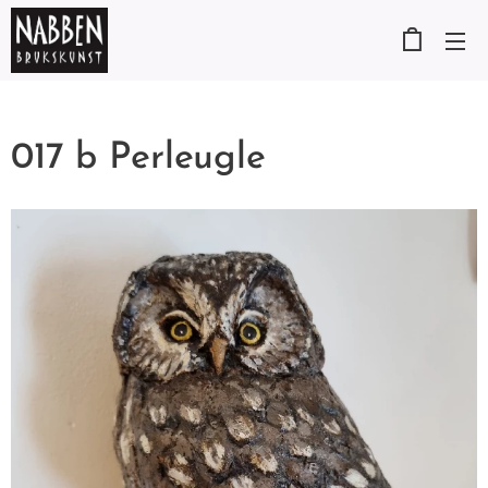
017 b Perleugle